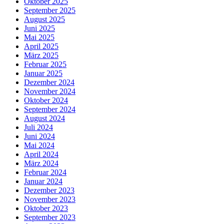
Oktober 2025
September 2025
August 2025
Juni 2025
Mai 2025
April 2025
März 2025
Februar 2025
Januar 2025
Dezember 2024
November 2024
Oktober 2024
September 2024
August 2024
Juli 2024
Juni 2024
Mai 2024
April 2024
März 2024
Februar 2024
Januar 2024
Dezember 2023
November 2023
Oktober 2023
September 2023