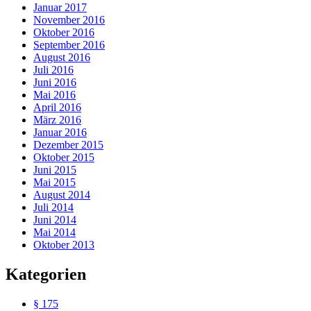
Januar 2017
November 2016
Oktober 2016
September 2016
August 2016
Juli 2016
Juni 2016
Mai 2016
April 2016
März 2016
Januar 2016
Dezember 2015
Oktober 2015
Juni 2015
Mai 2015
August 2014
Juli 2014
Juni 2014
Mai 2014
Oktober 2013
Kategorien
§ 175