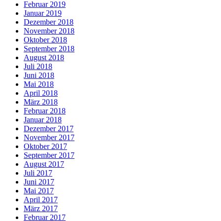
Februar 2019
Januar 2019
Dezember 2018
November 2018
Oktober 2018
September 2018
August 2018
Juli 2018
Juni 2018
Mai 2018
April 2018
März 2018
Februar 2018
Januar 2018
Dezember 2017
November 2017
Oktober 2017
September 2017
August 2017
Juli 2017
Juni 2017
Mai 2017
April 2017
März 2017
Februar 2017