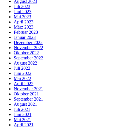
August 2023
Juli 2023
Juni 2023
Mai 2023
April 2023
März 2023
Februar 2023
Januar 2023
Dezember 2022
November 2022
Oktober 2022
September 2022
August 2022
Juli 2022
Juni 2022
Mai 2022
April 2022
November 2021
Oktober 2021
September 2021
August 2021
Juli 2021
Juni 2021
Mai 2021
April 2021