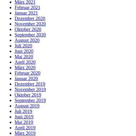
März 2021
Februar 2021
Januar 2021
Dezember 2020
November 2020
Oktober 2020
September 2020
August 2020
Juli 2020
Juni 2020
Mai 2020
April 2020
März 2020
Februar 2020
Januar 2020
Dezember 2019
November 2019
Oktober 2019
September 2019
August 2019
Juli 2019
Juni 2019
Mai 2019
April 2019
März 2019