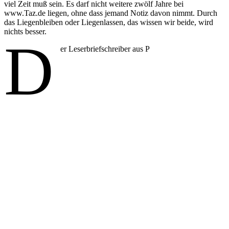
viel Zeit muß sein. Es darf nicht weitere zwölf Jahre bei
www.Taz.de liegen, ohne dass jemand Notiz davon nimmt. Durch
das Liegenbleiben oder Liegenlassen, das wissen wir beide, wird
nichts besser.
D
er Leserbriefschreiber aus P