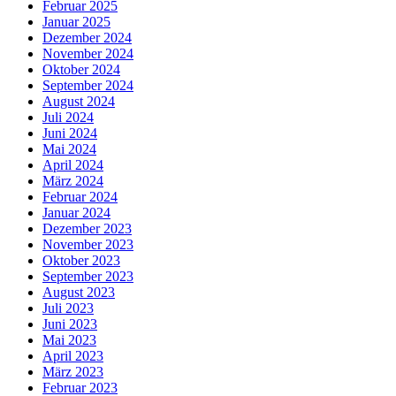
Februar 2025
Januar 2025
Dezember 2024
November 2024
Oktober 2024
September 2024
August 2024
Juli 2024
Juni 2024
Mai 2024
April 2024
März 2024
Februar 2024
Januar 2024
Dezember 2023
November 2023
Oktober 2023
September 2023
August 2023
Juli 2023
Juni 2023
Mai 2023
April 2023
März 2023
Februar 2023