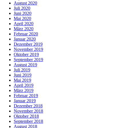
August 2020
Juli 2020
Juni 2020
Mai 2020
April 2020
März 2020
Februar 2020
Januar 2020
Dezember 2019
November 2019
Oktober 2019
September 2019
August 2019
Juli 2019
Juni 2019
Mai 2019
April 2019
März 2019
Februar 2019
Januar 2019
Dezember 2018
November 2018
Oktober 2018
September 2018
August 2018