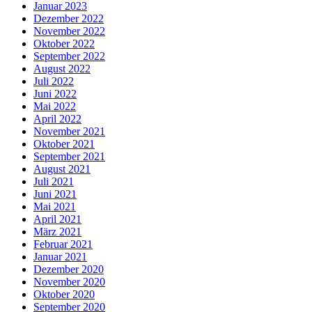
Januar 2023
Dezember 2022
November 2022
Oktober 2022
September 2022
August 2022
Juli 2022
Juni 2022
Mai 2022
April 2022
November 2021
Oktober 2021
September 2021
August 2021
Juli 2021
Juni 2021
Mai 2021
April 2021
März 2021
Februar 2021
Januar 2021
Dezember 2020
November 2020
Oktober 2020
September 2020