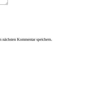
n nächsten Kommentar speichern.