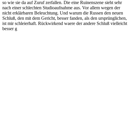
so wie sie da auf Zuruf zerfallen. Die eine Ruinenszene sieht sehr
nach einer schlechten Studioaufnahme aus. Vor allem wegen der
nicht erklärbaren Beleuchtung. Und warum die Russen den neuen
Schluß, den mit dem Gericht, besser fanden, als den ursprünglichen,
ist mir schleierhaft. Rückwirkend waere der andere Schluß vielleicht
besser g