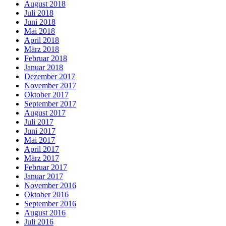
August 2018
Juli 2018
Juni 2018
Mai 2018
April 2018
März 2018
Februar 2018
Januar 2018
Dezember 2017
November 2017
Oktober 2017
September 2017
August 2017
Juli 2017
Juni 2017
Mai 2017
April 2017
März 2017
Februar 2017
Januar 2017
November 2016
Oktober 2016
September 2016
August 2016
Juli 2016