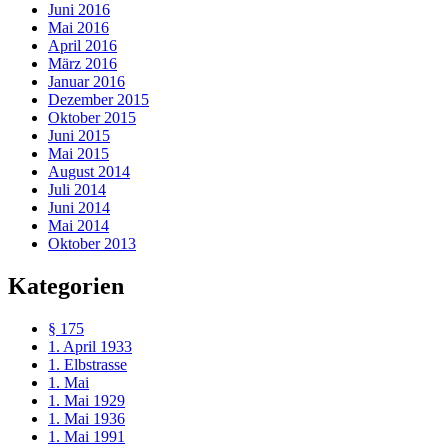
Juni 2016
Mai 2016
April 2016
März 2016
Januar 2016
Dezember 2015
Oktober 2015
Juni 2015
Mai 2015
August 2014
Juli 2014
Juni 2014
Mai 2014
Oktober 2013
Kategorien
§ 175
1. April 1933
1. Elbstrasse
1. Mai
1. Mai 1929
1. Mai 1936
1. Mai 1991