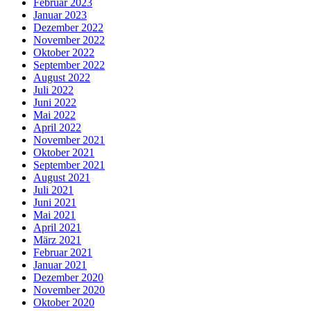
Februar 2023
Januar 2023
Dezember 2022
November 2022
Oktober 2022
September 2022
August 2022
Juli 2022
Juni 2022
Mai 2022
April 2022
November 2021
Oktober 2021
September 2021
August 2021
Juli 2021
Juni 2021
Mai 2021
April 2021
März 2021
Februar 2021
Januar 2021
Dezember 2020
November 2020
Oktober 2020