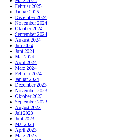
März 2025
Februar 2025
Januar 2025
Dezember 2024
November 2024
Oktober 2024
September 2024
August 2024
Juli 2024
Juni 2024
Mai 2024
April 2024
März 2024
Februar 2024
Januar 2024
Dezember 2023
November 2023
Oktober 2023
September 2023
August 2023
Juli 2023
Juni 2023
Mai 2023
April 2023
März 2023