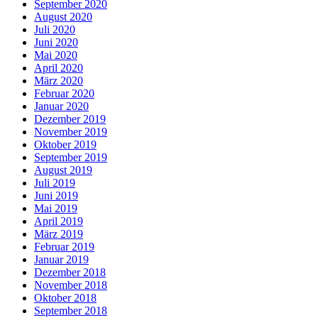
September 2020
August 2020
Juli 2020
Juni 2020
Mai 2020
April 2020
März 2020
Februar 2020
Januar 2020
Dezember 2019
November 2019
Oktober 2019
September 2019
August 2019
Juli 2019
Juni 2019
Mai 2019
April 2019
März 2019
Februar 2019
Januar 2019
Dezember 2018
November 2018
Oktober 2018
September 2018