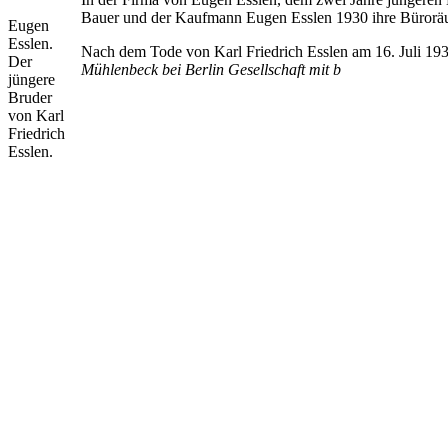
Bauer und der Kaufmann Eugen Esslen 1930 ihre Bürorä
Eugen
Esslen.
Nach dem Tode von Karl Friedrich Esslen am 16. Juli 19
Der
Mühlenbeck bei Berlin Gesellschaft mit b
jüngere
Bruder
von Karl
Friedrich
Esslen.