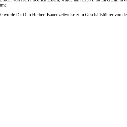
ume.
30 wurde Dr. Otto Herbert Bauer zeitweise zum Geschäftsführer von d