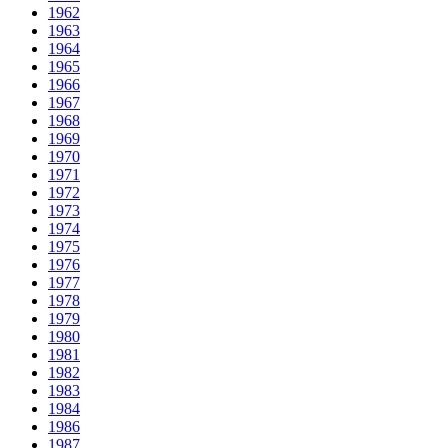
1962
1963
1964
1965
1966
1967
1968
1969
1970
1971
1972
1973
1974
1975
1976
1977
1978
1979
1980
1981
1982
1983
1984
1986
1987