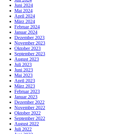
Juni 2024
Mai 2024
April 2024
März 2024
Februar 2024
Januar 2024
Dezember 2023
November 2023
Oktober 2023
September 2023
August 2023
Juli 2023
Juni 2023
Mai 2023
April 2023
März 2023
Februar 2023
Januar 2023
Dezember 2022
November 2022
Oktober 2022
September 2022
August 2022
Juli 2022