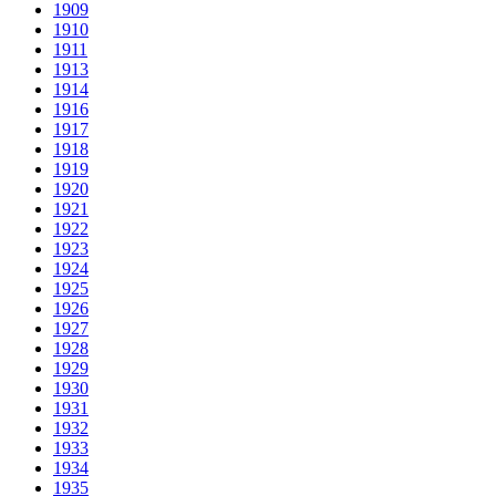
1909
1910
1911
1913
1914
1916
1917
1918
1919
1920
1921
1922
1923
1924
1925
1926
1927
1928
1929
1930
1931
1932
1933
1934
1935