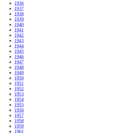
1936
1937
1938
1939
1940
1941
1942
1943
1944
1945
1946
1947
1948
1949
1950
1951
1952
1953
1954
1955
1956
1957
1958
1959
1961