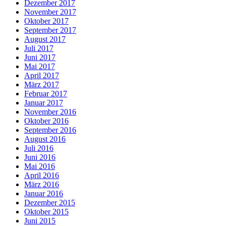
Dezember 2017
November 2017
Oktober 2017
September 2017
August 2017
Juli 2017
Juni 2017
Mai 2017
April 2017
März 2017
Februar 2017
Januar 2017
November 2016
Oktober 2016
September 2016
August 2016
Juli 2016
Juni 2016
Mai 2016
April 2016
März 2016
Januar 2016
Dezember 2015
Oktober 2015
Juni 2015