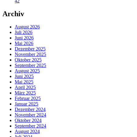
42
Archiv
August 2026
Juli 2026
Juni 2026
Mai 2026
Dezember 2025
November 2025
Oktober 2025
September 2025
August 2025
Juni 2025
Mai 2025
April 2025
März 2025
Februar 2025
Januar 2025
Dezember 2024
November 2024
Oktober 2024
September 2024
August 2024
Juli 2024