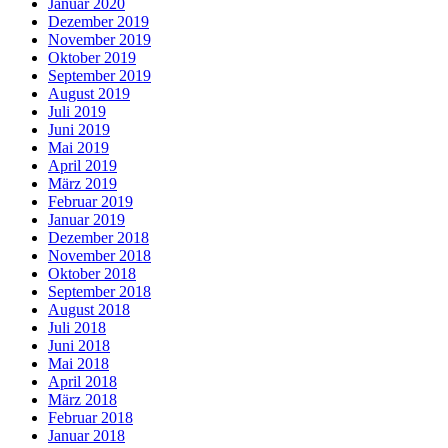
Januar 2020
Dezember 2019
November 2019
Oktober 2019
September 2019
August 2019
Juli 2019
Juni 2019
Mai 2019
April 2019
März 2019
Februar 2019
Januar 2019
Dezember 2018
November 2018
Oktober 2018
September 2018
August 2018
Juli 2018
Juni 2018
Mai 2018
April 2018
März 2018
Februar 2018
Januar 2018