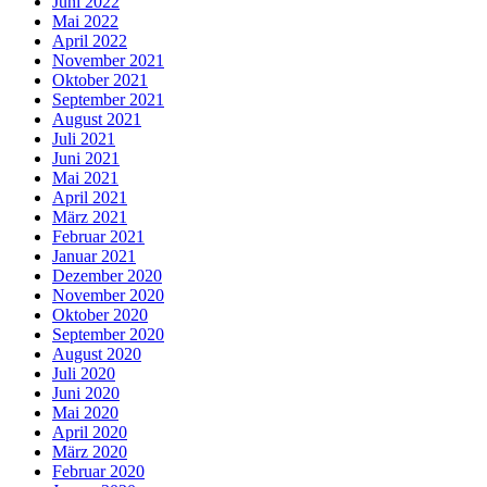
Juni 2022
Mai 2022
April 2022
November 2021
Oktober 2021
September 2021
August 2021
Juli 2021
Juni 2021
Mai 2021
April 2021
März 2021
Februar 2021
Januar 2021
Dezember 2020
November 2020
Oktober 2020
September 2020
August 2020
Juli 2020
Juni 2020
Mai 2020
April 2020
März 2020
Februar 2020