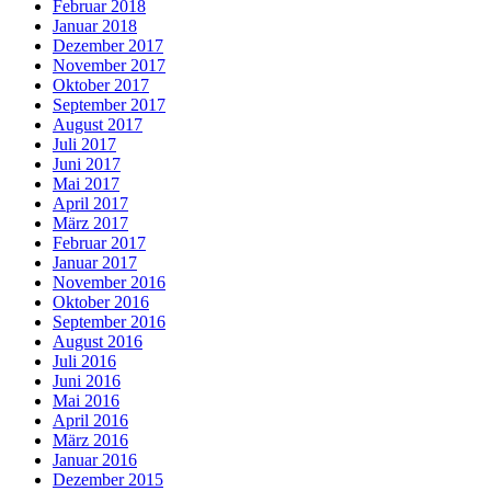
Februar 2018
Januar 2018
Dezember 2017
November 2017
Oktober 2017
September 2017
August 2017
Juli 2017
Juni 2017
Mai 2017
April 2017
März 2017
Februar 2017
Januar 2017
November 2016
Oktober 2016
September 2016
August 2016
Juli 2016
Juni 2016
Mai 2016
April 2016
März 2016
Januar 2016
Dezember 2015