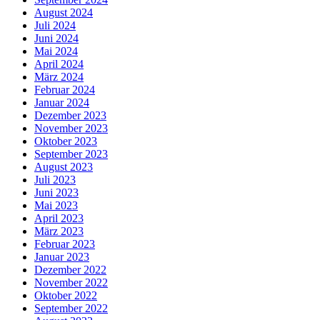
August 2024
Juli 2024
Juni 2024
Mai 2024
April 2024
März 2024
Februar 2024
Januar 2024
Dezember 2023
November 2023
Oktober 2023
September 2023
August 2023
Juli 2023
Juni 2023
Mai 2023
April 2023
März 2023
Februar 2023
Januar 2023
Dezember 2022
November 2022
Oktober 2022
September 2022