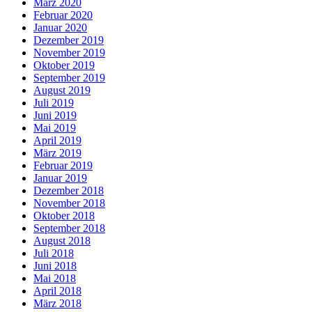
März 2020
Februar 2020
Januar 2020
Dezember 2019
November 2019
Oktober 2019
September 2019
August 2019
Juli 2019
Juni 2019
Mai 2019
April 2019
März 2019
Februar 2019
Januar 2019
Dezember 2018
November 2018
Oktober 2018
September 2018
August 2018
Juli 2018
Juni 2018
Mai 2018
April 2018
März 2018