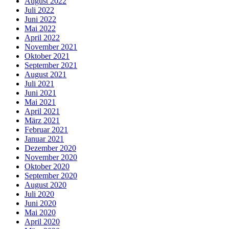
August 2022
Juli 2022
Juni 2022
Mai 2022
April 2022
November 2021
Oktober 2021
September 2021
August 2021
Juli 2021
Juni 2021
Mai 2021
April 2021
März 2021
Februar 2021
Januar 2021
Dezember 2020
November 2020
Oktober 2020
September 2020
August 2020
Juli 2020
Juni 2020
Mai 2020
April 2020