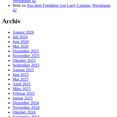
Wexstrasse 42
Irene
zu
Aus dem Fotolabor von Larry Lazarus, Wexstrasse
42
Archiv
August 2026
Juli 2026
Juni 2026
Mai 2026
Dezember 2025
November 2025
Oktober 2025
September 2025
August 2025
Juni 2025
Mai 2025
April 2025
März 2025
Februar 2025
Januar 2025
Dezember 2024
November 2024
Oktober 2024
September 2024