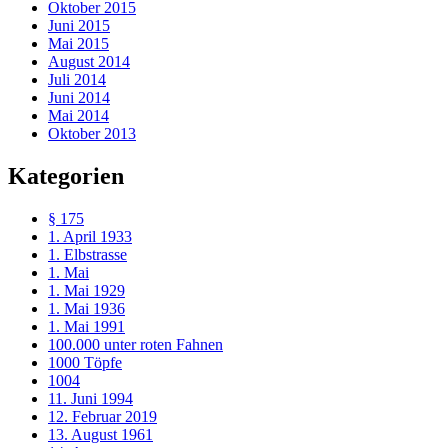
Oktober 2015
Juni 2015
Mai 2015
August 2014
Juli 2014
Juni 2014
Mai 2014
Oktober 2013
Kategorien
§ 175
1. April 1933
1. Elbstrasse
1. Mai
1. Mai 1929
1. Mai 1936
1. Mai 1991
100.000 unter roten Fahnen
1000 Töpfe
1004
11. Juni 1994
12. Februar 2019
13. August 1961