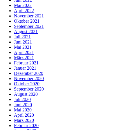
Juni 2022
Mai 2022
April 2022
November 2021
Oktober 2021
September 2021
August 2021
Juli 2021
Juni 2021
Mai 2021
April 2021
März 2021
Februar 2021
Januar 2021
Dezember 2020
November 2020
Oktober 2020
September 2020
August 2020
Juli 2020
Juni 2020
Mai 2020
April 2020
März 2020
Februar 2020