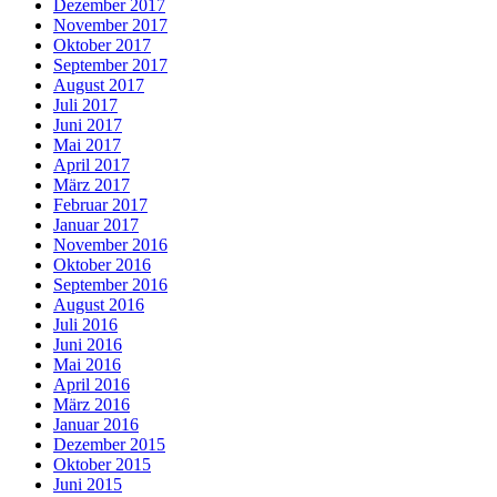
Dezember 2017
November 2017
Oktober 2017
September 2017
August 2017
Juli 2017
Juni 2017
Mai 2017
April 2017
März 2017
Februar 2017
Januar 2017
November 2016
Oktober 2016
September 2016
August 2016
Juli 2016
Juni 2016
Mai 2016
April 2016
März 2016
Januar 2016
Dezember 2015
Oktober 2015
Juni 2015