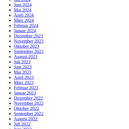
Juni 2024
Mai 2024
April 2024
März 2024
Februar 2024
Januar 2024
Dezember 2023
November 2023
Oktober 2023
September 2023
August 2023
Juli 2023
Juni 2023
Mai 2023
April 2023
März 2023
Februar 2023
Januar 2023
Dezember 2022
November 2022
Oktober 2022
September 2022
August 2022
Juli 2022