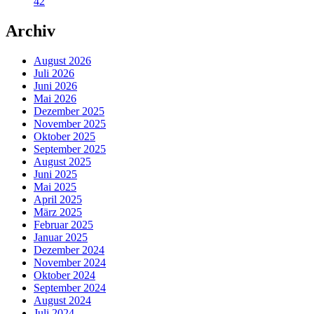
42
Archiv
August 2026
Juli 2026
Juni 2026
Mai 2026
Dezember 2025
November 2025
Oktober 2025
September 2025
August 2025
Juni 2025
Mai 2025
April 2025
März 2025
Februar 2025
Januar 2025
Dezember 2024
November 2024
Oktober 2024
September 2024
August 2024
Juli 2024